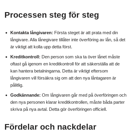
Processen steg för steg
Kontakta långivaren:
Första steget är att prata med din
långivare. Alla lånegivare tillåter inte överföring av lån, så det
är viktigt att kolla upp detta först.
Kreditkontroll:
Den person som ska ta över lånet måste
oftast gå igenom en kreditkontroll för att säkerställa att de
kan hantera betalningarna. Detta är viktigt eftersom
långivaren vill försäkra sig om att den nya låntagaren är
pålitlig.
Godkännande:
Om långivaren går med på överföringen och
den nya personen klarar kreditkontrollen, måste båda parter
skriva på nya avtal. Detta gör överföringen officiell.
Fördelar och nackdelar