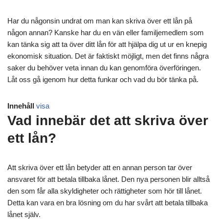
Har du någonsin undrat om man kan skriva över ett lån på
någon annan? Kanske har du en vän eller familjemedlem som
kan tänka sig att ta över ditt lån för att hjälpa dig ut ur en knepig
ekonomisk situation. Det är faktiskt möjligt, men det finns några
saker du behöver veta innan du kan genomföra överföringen.
Låt oss gå igenom hur detta funkar och vad du bör tänka på.
Innehåll
visa
Vad innebär det att skriva över
ett lån?
Att skriva över ett lån betyder att en annan person tar över
ansvaret för att betala tillbaka lånet. Den nya personen blir alltså
den som får alla skyldigheter och rättigheter som hör till lånet.
Detta kan vara en bra lösning om du har svårt att betala tillbaka
lånet själv.