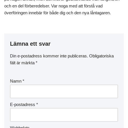
och en del förberedelser. Var noga med att förstå vad
överföringen innebär för både dig och den nya låntagaren.
Lämna ett svar
Din e-postadress kommer inte publiceras.
Obligatoriska
fält är märkta
*
Namn
*
E-postadress
*
Webbplats