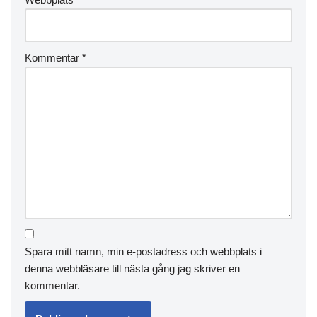
Kommentar
*
Spara mitt namn, min e-postadress och webbplats i
denna webbläsare till nästa gång jag skriver en
kommentar.