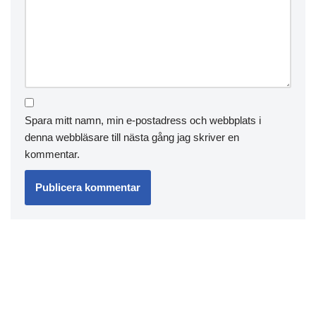
Spara mitt namn, min e-postadress och webbplats i
denna webbläsare till nästa gång jag skriver en
kommentar.