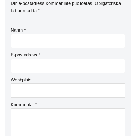
Din e-postadress kommer inte publiceras.
Obligatoriska
fält är märkta
*
Namn
*
E-postadress
*
Webbplats
Kommentar
*