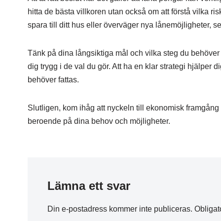
hitta de bästa villkoren utan också om att förstå vilka r
spara till ditt hus eller överväger nya lånemöjligheter, se 
Tänk på dina långsiktiga mål och vilka steg du behöver t
dig trygg i de val du gör. Att ha en klar strategi hjälper
behöver fattas.
Slutligen, kom ihåg att nyckeln till ekonomisk framgång 
beroende på dina behov och möjligheter.
Lämna ett svar
Din e-postadress kommer inte publiceras.
Obligat