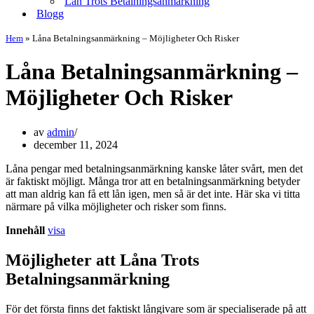
Lån Trots Betalningsanmärkning
Blogg
Hem
»
Låna Betalningsanmärkning – Möjligheter Och Risker
Låna Betalningsanmärkning –
Möjligheter Och Risker
av
admin
december 11, 2024
Låna pengar med betalningsanmärkning kanske låter svårt, men det
är faktiskt möjligt. Många tror att en betalningsanmärkning betyder
att man aldrig kan få ett lån igen, men så är det inte. Här ska vi titta
närmare på vilka möjligheter och risker som finns.
Innehåll
visa
Möjligheter att Låna Trots
Betalningsanmärkning
För det första finns det faktiskt långivare som är specialiserade på att