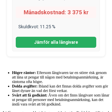
Månadskostnad:
3 375
kr
Skuldkvot:
11.25
%
Jämför alla långivare
Högre räntor:
Eftersom långivaren tar en större risk genom
att låna ut pengar till någon med betalningsanmärkning, är
räntorna ofta högre.
Dolda avgifter:
Ibland kan det finnas dolda avgifter som gör
lånet dyrare än vad det först verkar.
Svårt att få godkänt:
Även om det finns långivare som lånar
ut pengar till personer med betalningsanmärkning, kan det
ändå vara svårt att bli godkänd.