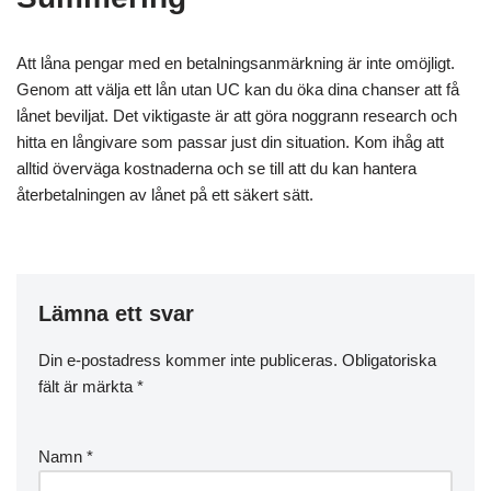
Att låna pengar med en betalningsanmärkning är inte omöjligt.
Genom att välja ett lån utan UC kan du öka dina chanser att få
lånet beviljat. Det viktigaste är att göra noggrann research och
hitta en långivare som passar just din situation. Kom ihåg att
alltid överväga kostnaderna och se till att du kan hantera
återbetalningen av lånet på ett säkert sätt.
Lämna ett svar
Din e-postadress kommer inte publiceras.
Obligatoriska
fält är märkta
*
Namn
*