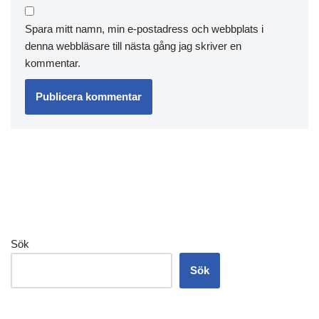
Spara mitt namn, min e-postadress och webbplats i
denna webbläsare till nästa gång jag skriver en
kommentar.
Sök
Sök