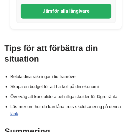
Jämför alla långivare
Tips för att förbättra din
situation
Betala dina räkningar i tid framöver
Skapa en budget för att ha koll på din ekonomi
Överväg att konsolidera befintliga skulder för lägre ränta
Läs mer om hur du kan låna trots skuldsanering på denna
länk
.
Summering