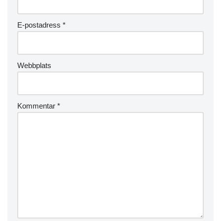
E-postadress
*
Webbplats
Kommentar
*