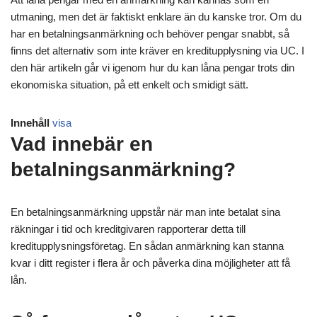
utmaning, men det är faktiskt enklare än du kanske tror. Om du
har en betalningsanmärkning och behöver pengar snabbt, så
finns det alternativ som inte kräver en kreditupplysning via UC. I
den här artikeln går vi igenom hur du kan låna pengar trots din
ekonomiska situation, på ett enkelt och smidigt sätt.
Innehåll
visa
Vad innebär en
betalningsanmärkning?
En betalningsanmärkning uppstår när man inte betalat sina
räkningar i tid och kreditgivaren rapporterar detta till
kreditupplysningsföretag. En sådan anmärkning kan stanna
kvar i ditt register i flera år och påverka dina möjligheter att få
lån.