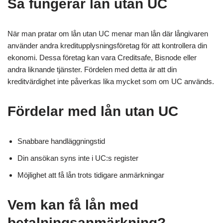
Så fungerar lån utan UC
När man pratar om lån utan UC menar man lån där långivaren
använder andra kreditupplysningsföretag för att kontrollera din
ekonomi. Dessa företag kan vara Creditsafe, Bisnode eller
andra liknande tjänster. Fördelen med detta är att din
kreditvärdighet inte påverkas lika mycket som om UC används.
Fördelar med lån utan UC
Snabbare handläggningstid
Din ansökan syns inte i UC:s register
Möjlighet att få lån trots tidigare anmärkningar
Vem kan få lån med
betalningsanmärkning?