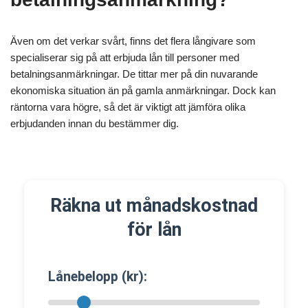
Även om det verkar svårt, finns det flera långivare som
specialiserar sig på att erbjuda lån till personer med
betalningsanmärkningar. De tittar mer på din nuvarande
ekonomiska situation än på gamla anmärkningar. Dock kan
räntorna vara högre, så det är viktigt att jämföra olika
erbjudanden innan du bestämmer dig.
Räkna ut månadskostnad
för lån
Lånebelopp (kr):