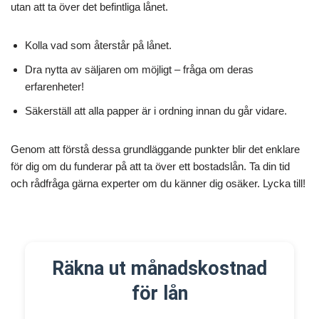
utan att ta över det befintliga lånet.
Kolla vad som återstår på lånet.
Dra nytta av säljaren om möjligt – fråga om deras
erfarenheter!
Säkerställ att alla papper är i ordning innan du går vidare.
Genom att förstå dessa grundläggande punkter blir det enklare
för dig om du funderar på att ta över ett bostadslån. Ta din tid
och rådfråga gärna experter om du känner dig osäker. Lycka till!
Räkna ut månadskostnad
för lån