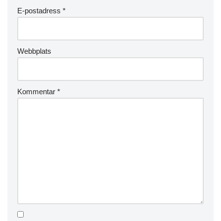
E-postadress
*
Webbplats
Kommentar
*