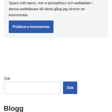
Spara mitt namn, min e-postadress och webbplats i
denna webbläsare till nästa gång jag skriver en
kommentar.
Sök
Sök
Blogg