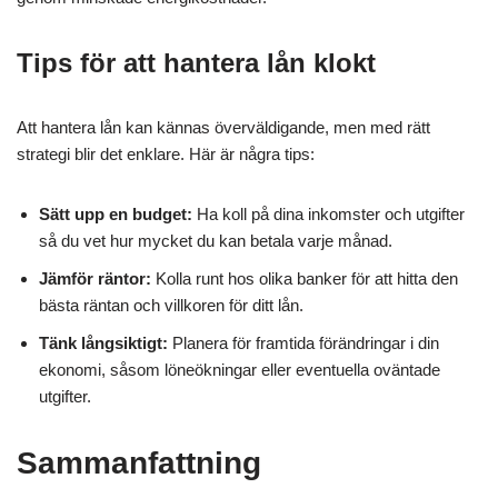
Tips för att hantera lån klokt
Att hantera lån kan kännas överväldigande, men med rätt
strategi blir det enklare. Här är några tips:
Sätt upp en budget:
Ha koll på dina inkomster och utgifter
så du vet hur mycket du kan betala varje månad.
Jämför räntor:
Kolla runt hos olika banker för att hitta den
bästa räntan och villkoren för ditt lån.
Tänk långsiktigt:
Planera för framtida förändringar i din
ekonomi, såsom löneökningar eller eventuella oväntade
utgifter.
Sammanfattning