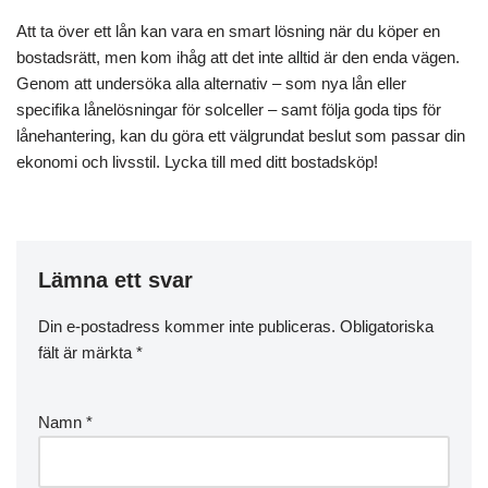
Att ta över ett lån kan vara en smart lösning när du köper en
bostadsrätt, men kom ihåg att det inte alltid är den enda vägen.
Genom att undersöka alla alternativ – som nya lån eller
specifika lånelösningar för solceller – samt följa goda tips för
lånehantering, kan du göra ett välgrundat beslut som passar din
ekonomi och livsstil. Lycka till med ditt bostadsköp!
Lämna ett svar
Din e-postadress kommer inte publiceras.
Obligatoriska
fält är märkta
*
Namn
*